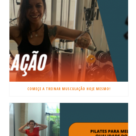
COMEÇE A TREINAR MUSCULAÇÃO HOJE MESMO!