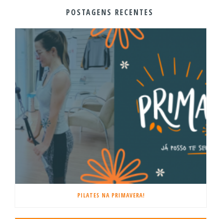
POSTAGENS RECENTES
PILATES NA PRIMAVERA!