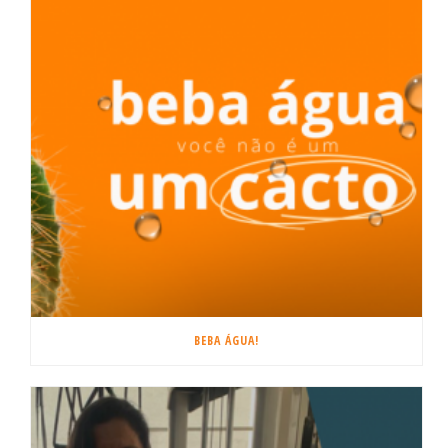
BEBA ÁGUA!