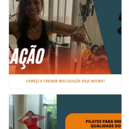
COMEÇE A TREINAR MUSCULAÇÃO HOJE MESMO!