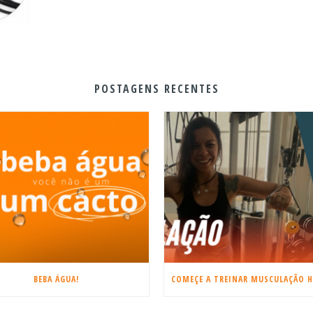
POSTAGENS RECENTES
BEBA ÁGUA!