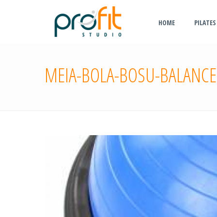
HOME
PILATES
MEIA-BOLA-BOSU-BALANCE