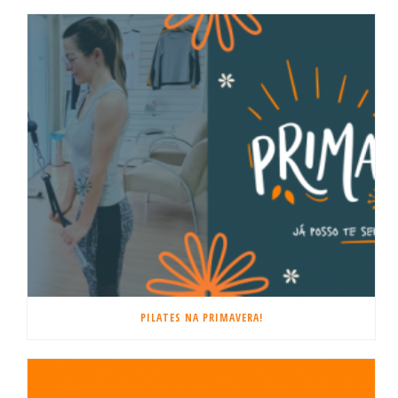
PILATES NA PRIMAVERA!