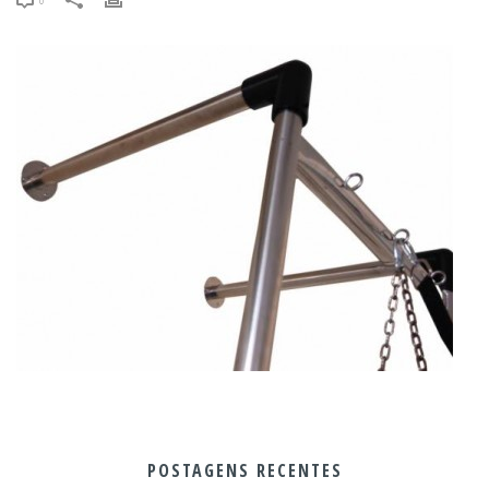
POSTAGENS RECENTES