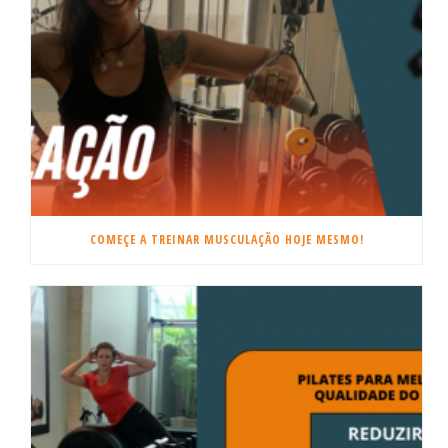
COMEÇE A TREINAR MUSCULAÇÃO HOJE MESMO!