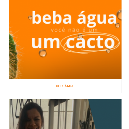
BEBA ÁGUA!