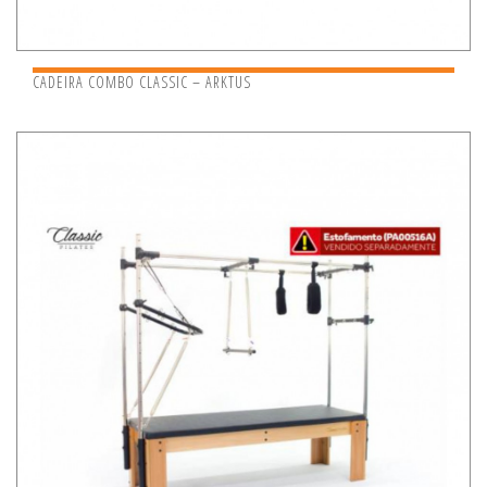
CADEIRA COMBO CLASSIC – ARKTUS