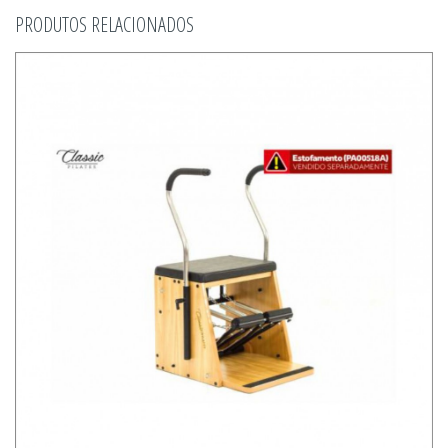
PRODUTOS RELACIONADOS