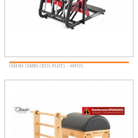
CADEIRA COMBO CROSS PILATES – ARKTUS