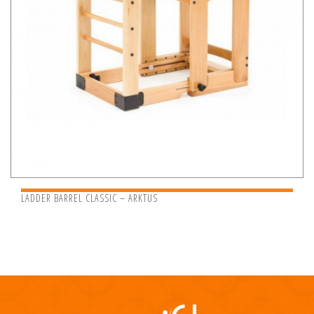
LADDER BARREL CLASSIC – ARKTUS