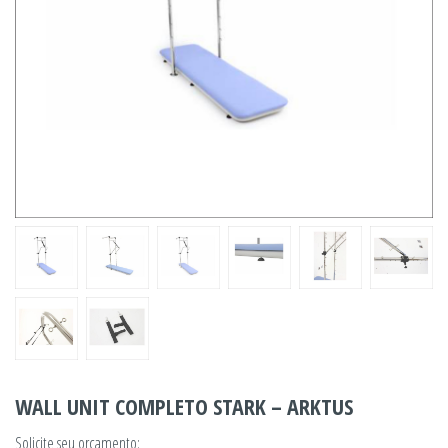
WALL UNIT COMPLETO STARK – ARKTUS
Solicite seu orçamento: