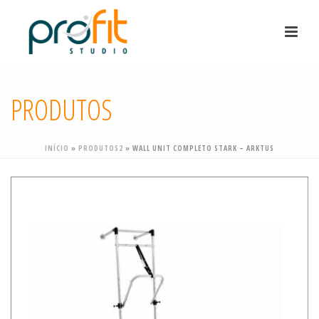
PRODUTOS
INÍCIO
»
PRODUTOS2
»
WALL UNIT COMPLETO STARK – ARKTUS