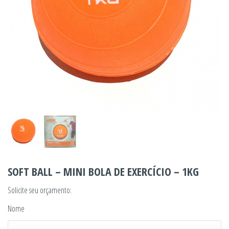
SOFT BALL – MINI BOLA DE EXERCÍCIO – 1KG
Solicite seu orçamento:
Nome