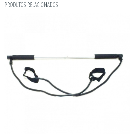
PRODUTOS RELACIONADOS