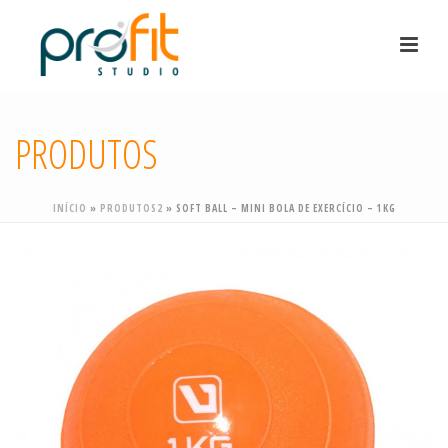
PRODUTOS
INÍCIO
»
PRODUTOS2
»
SOFT BALL – MINI BOLA DE EXERCÍCIO – 1KG