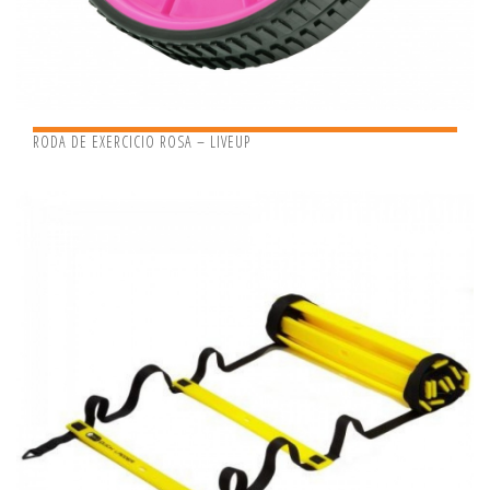
RODA DE EXERCICIO ROSA – LIVEUP