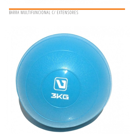
BARRA MULTIFUNCIONAL C/ EXTENSORES