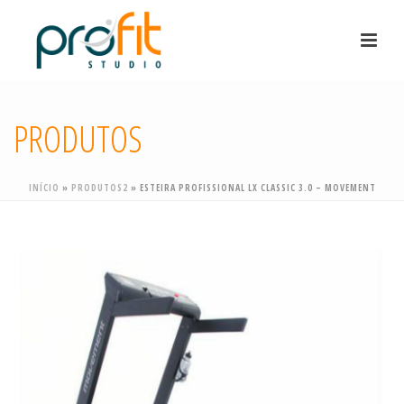
PRODUTOS
INÍCIO
»
PRODUTOS2
»
ESTEIRA PROFISSIONAL LX CLASSIC 3.0 – MOVEMENT