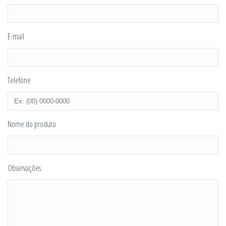
E-mail
Telefone
Nome do produto
Observações