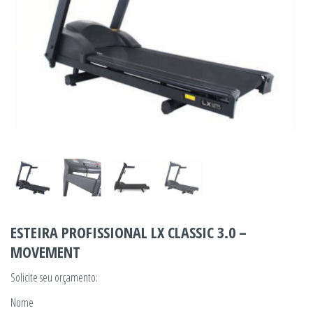
ESTEIRA PROFISSIONAL LX CLASSIC 3.0 –
MOVEMENT
Solicite seu orçamento:
Nome