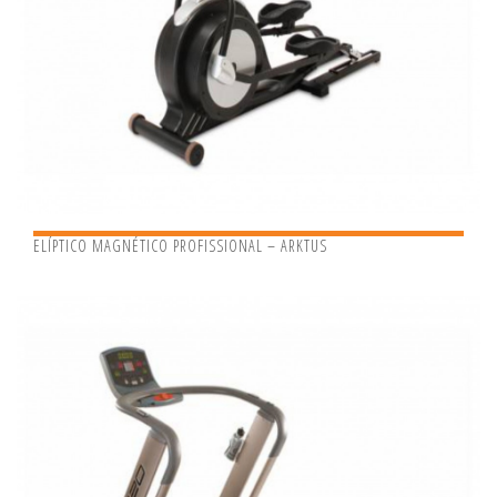
ELÍPTICO MAGNÉTICO PROFISSIONAL – ARKTUS