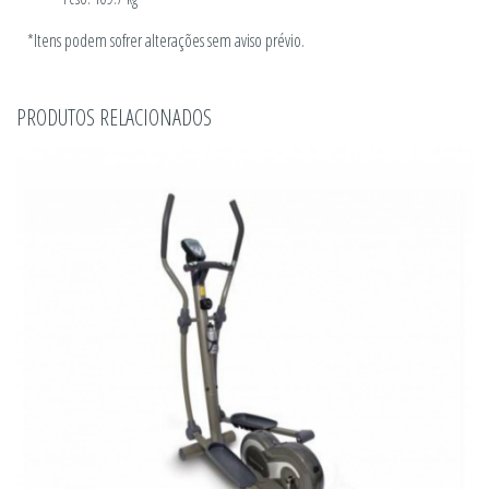
*Itens podem sofrer alterações sem aviso prévio.
PRODUTOS RELACIONADOS