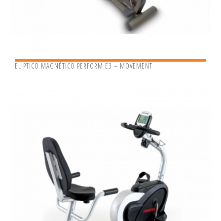
ELIPTICO MAGNÉTICO PERFORM E3 – MOVEMENT