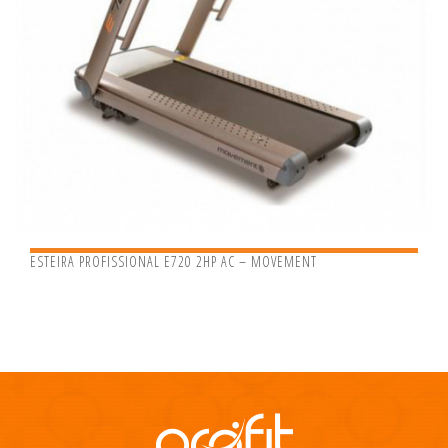
ESTEIRA PROFISSIONAL E720 2HP AC – MOVEMENT