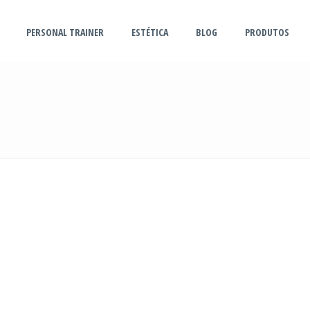
PERSONAL TRAINER
ESTÉTICA
BLOG
PRODUTOS