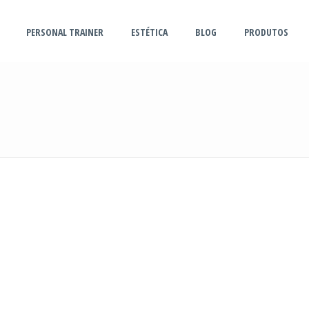
PERSONAL TRAINER
ESTÉTICA
BLOG
PRODUTOS