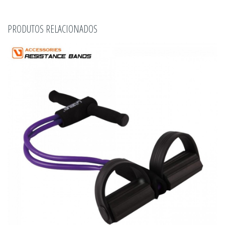
PRODUTOS RELACIONADOS