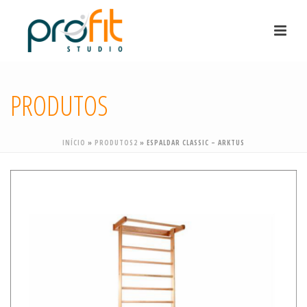
PRODUTOS
INÍCIO
»
PRODUTOS2
»
ESPALDAR CLASSIC – ARKTUS