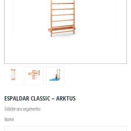
ESPALDAR CLASSIC – ARKTUS
Solicite seu orçamento:
Nome