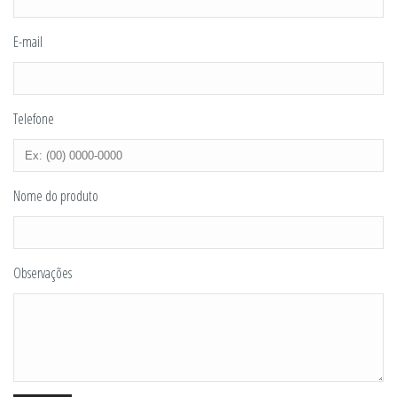
E-mail
Telefone
Nome do produto
Observações