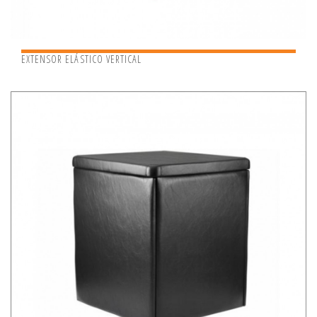
EXTENSOR ELÁSTICO VERTICAL