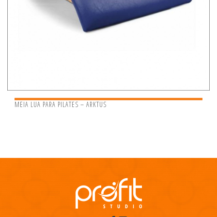
MEIA LUA PARA PILATES – ARKTUS