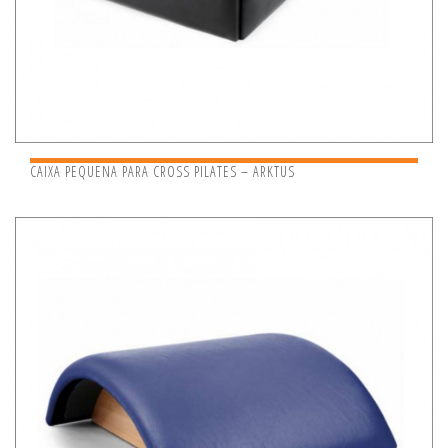
CAIXA PEQUENA PARA CROSS PILATES – ARKTUS