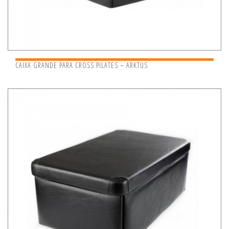
CAIXA GRANDE PARA CROSS PILATES – ARKTUS