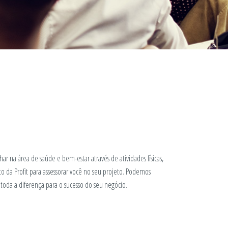
ar na área de saúde e bem-estar através de atividades físicas,
a Profit para assessorar você no seu projeto. Podemos
 toda a diferença para o sucesso do seu negócio.