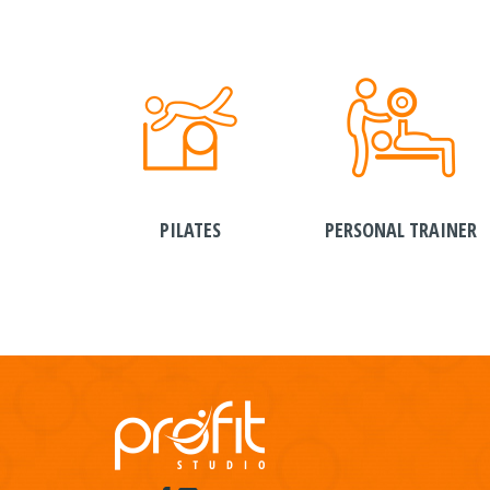
PILATES
PERSONAL TRAINER