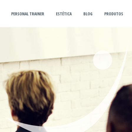
PERSONAL TRAINER
ESTÉTICA
BLOG
PRODUTOS