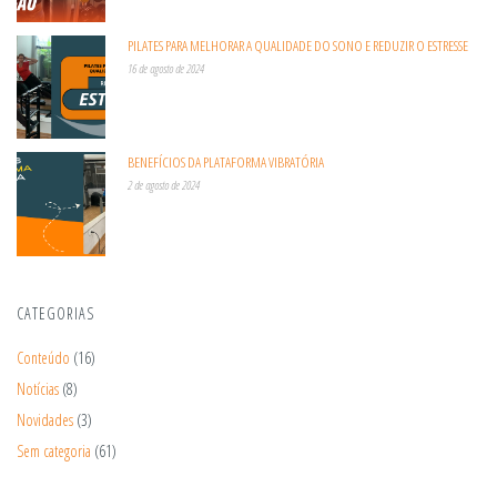
PILATES PARA MELHORAR A QUALIDADE DO SONO E REDUZIR O ESTRESSE
16 de agosto de 2024
BENEFÍCIOS DA PLATAFORMA VIBRATÓRIA
2 de agosto de 2024
CATEGORIAS
Conteúdo
(16)
Notícias
(8)
Novidades
(3)
Sem categoria
(61)